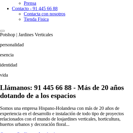
Prensa
Contacto - 91 445 66 88
Contacta con nosotros
Tienda Fisica
Potshop | Jardines Verticales
personalidad
esencia
identidad
vida
Llámanos: 91 445 66 88 - Más de 20 años
dotando de
a los espacios
Somos una empresa Hispano-Holandesa con más de 20 años de
experiencia en el desarrollo e instalación de todo tipo de proyectos
relacionados con el mundo de losjardines verticales, horticultura,
huertos urbanos y decoración floral...