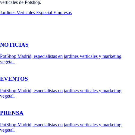
verticales de Potshop.
Jardines Verticales Especial Empresas
NOTICIAS
PotShop Madrid, especialistas en jardines verticales y marketing
vegetal.
EVENTOS
PotShop Madrid, especialistas en jardines verticales y marketing
vegetal.
PRENSA
PotShop Madrid, especialistas en jardines verticales y marketing
vegetal.