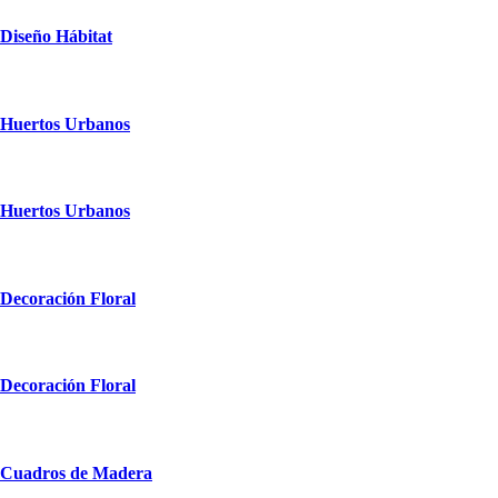
Diseño Hábitat
Huertos Urbanos
Huertos Urbanos
Decoración Floral
Decoración Floral
Cuadros de Madera