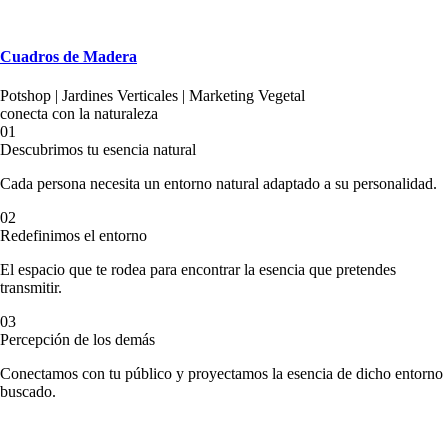
Cuadros de Madera
Potshop | Jardines Verticales | Marketing Vegetal
conecta con la naturaleza
01
Descubrimos tu esencia natural
Cada persona necesita un entorno natural adaptado a su personalidad.
02
Redefinimos el entorno
El espacio que te rodea para encontrar la esencia que pretendes
transmitir.
03
Percepción de los demás
Conectamos con tu público y proyectamos la esencia de dicho entorno
buscado.