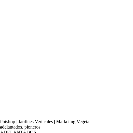
Potshop | Jardines Verticales | Marketing Vegetal
adelantados, pioneros
ADELANTADOS