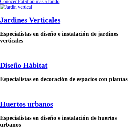
Conocer PotShop más a fondo
Jardines Verticales
Especialistas en diseño e instalación de jardines
verticales
Diseño Hábitat
Especialistas en decoración de espacios con plantas
Huertos urbanos
Especialistas en diseño e instalación de huertos
urbanos