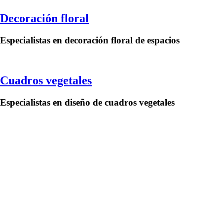
Decoración floral
Especialistas en decoración floral de espacios
Cuadros vegetales
Especialistas en diseño de cuadros vegetales