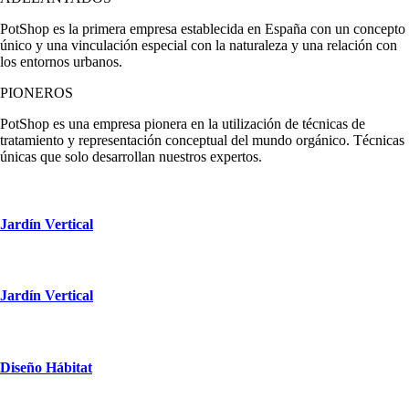
PotShop es la primera empresa establecida en España con un concepto
único y una vinculación especial con la naturaleza y una relación con
los entornos urbanos.
PIONEROS
PotShop es una empresa pionera en la utilización de técnicas de
tratamiento y representación conceptual del mundo orgánico. Técnicas
únicas que solo desarrollan nuestros expertos.
Jardín Vertical
Jardín Vertical
Diseño Hábitat